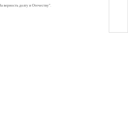
 верность долгу и Отечеству".